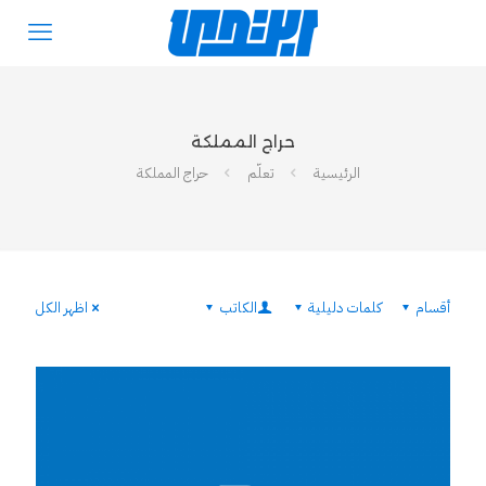
حراج المملكة
الرئيسية
تعلّم
حراج المملكة
أقسام
كلمات دليلية
الكاتب
اظهر الكل