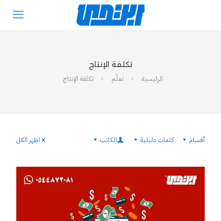
تكلفة الإنتاج
الرئيسية
تعلّم
تكلفة الإنتاج
أقسام
كلمات دليلية
الكاتب
اظهر الكل