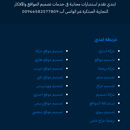
ابتدي تقدم استشارات مجانية فى خدمات تصميم المواقع والأفكار
التجارية المبتكرة عبر الواتس آب 00966582577809
خريطة ابتدي
شركة ابتدي
تصميم موقع شركة
تصميم مواقع
تصميم موقع عقاري
شركة برمجة
تصميم موقع تدريب
تصميم متجر
تصميم موقع طبي
تصميم حراج
تصميم ووردبريس
شركة تصميم
تصميم موقع اخباري
استضافة المواقع
تصميم موقع رسمي
تصميم سوق
تصميم موقع شخصي
برمجة حراج خاص