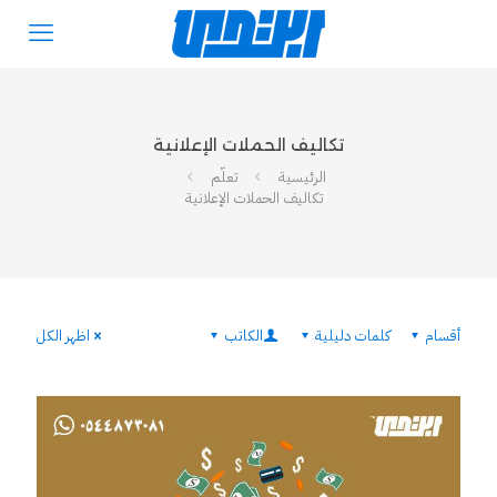
تكاليف الحملات الإعلانية
الرئيسية
تعلّم
تكاليف الحملات الإعلانية
أقسام
كلمات دليلية
الكاتب
اظهر الكل