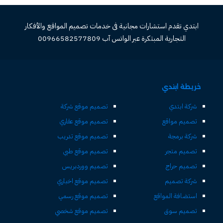
ابتدي تقدم استشارات مجانية فى خدمات تصميم المواقع والأفكار
التجارية المبتكرة عبر الواتس آب 00966582577809
خريطة ابتدي
شركة ابتدي
تصميم موقع شركة
تصميم مواقع
تصميم موقع عقاري
شركة برمجة
تصميم موقع تدريب
تصميم متجر
تصميم موقع طبي
تصميم حراج
تصميم ووردبريس
شركة تصميم
تصميم موقع اخباري
استضافة المواقع
تصميم موقع رسمي
تصميم سوق
تصميم موقع شخصي