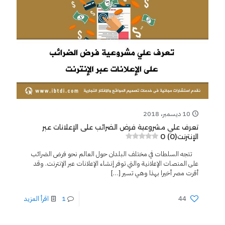
10 ديسمبر، 2018
تعرف علي مشروعية فرض الضرائب على الإعلانات عبر
0 (0)
الإنترنت
تتجه السلطات في مختلف البلدان حول العالم نحو فرض الضرائب
على المنصات الإعلانية والتي توفر إنشاء الإعلانات عبر الإنترنت. وقد
أقرت مصر أخيرا بهذا وهي تسير
[…]
44
1
اقرأ المزيد