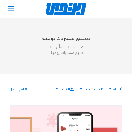
تطبيق مشتريات يومية
الرئيسية
تعلّم
تطبيق مشتريات يومية
أقسام
كلمات دليلية
الكاتب
اظهر الكل