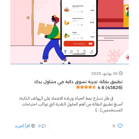
30 يوليو، 2025
تطبيق بقالة: تجربة تسوق ذكية في متناول يدك
4.6 (45826)
في ظل تسارع نمط الحياة وزيادة الاعتماد على الهواتف الذكية،
أصبح تطبيق البقالة من أهم الحلول التقنية التي تواكب احتياجات
المستخدمين
[…]
0
0
اقرأ المزيد