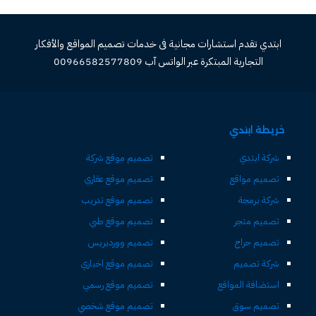
ابتدي تقدم استشارات مجانية فى خدمات تصميم المواقع والأفكار
التجارية المبتكرة عبر الواتس آب 00966582577809
خريطة ابتدي
شركة ابتدي
تصميم موقع شركة
تصميم مواقع
تصميم موقع عقاري
شركة برمجة
تصميم موقع تدريب
تصميم متجر
تصميم موقع طبي
تصميم حراج
تصميم ووردبريس
شركة تصميم
تصميم موقع اخباري
استضافة المواقع
تصميم موقع رسمي
تصميم سوق
تصميم موقع شخصي