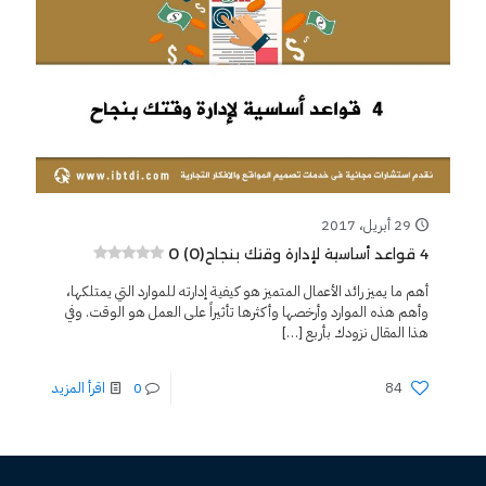
29 أبريل، 2017
0 (0)
4 قواعد أساسية لإدارة وقتك بنجاح
أهم ما يميز رائد الأعمال المتميز هو كيفية إدارته للموارد التي يمتلكها،
وأهم هذه الموارد وأرخصها وأكثرها تأثيراً على العمل هو الوقت. وفي
هذا المقال نزودك بأربع
[…]
84
0
اقرأ المزيد