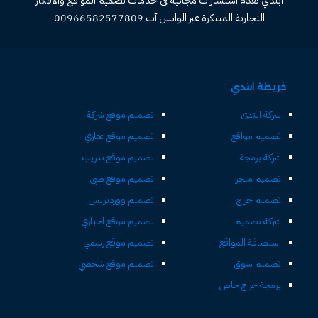
التجارية المبتكرة عبر الواتس آب 00966582577809
خريطة ابتدي
شركة ابتدي
تصميم موقع شركة
تصميم مواقع
تصميم موقع عقاري
شركة برمجة
تصميم موقع تدريب
تصميم متجر
تصميم موقع طبي
تصميم حراج
تصميم ووردبريس
شركة تصميم
تصميم موقع اخباري
استضافة المواقع
تصميم موقع رسمي
تصميم سوق
تصميم موقع شخصي
برمجة حراج خاص