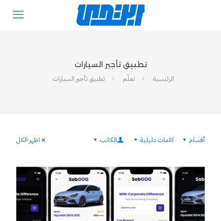
تطبيق تأجير السيارات
الرئيسية
تعلّم
تطبيق تأجير السيارات
أقسام
كلمات دليلية
الكاتب
اظهر الكل