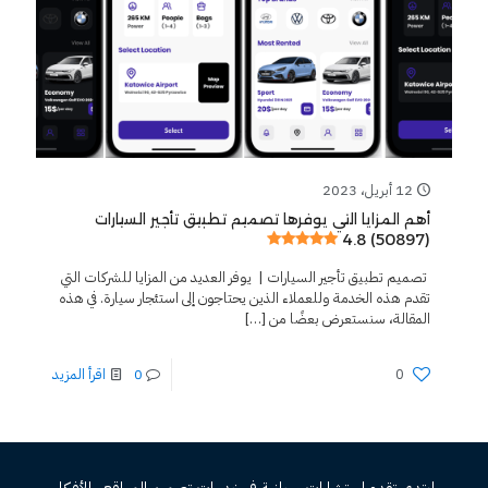
12 أبريل، 2023
أهم المزايا التي يوفرها تصميم تطبيق تأجير السيارات
4.8 (50897)
تصميم تطبيق تأجير السيارات | يوفر العديد من المزايا للشركات التي
تقدم هذه الخدمة وللعملاء الذين يحتاجون إلى استئجار سيارة. في هذه
المقالة، سنستعرض بعضًا من
[…]
0
0
اقرأ المزيد
ابتدي تقدم استشارات مجانية فى خدمات تصميم المواقع والأفكار