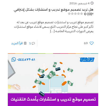
4 ديسمبر، 2016
هل تريد تصميم موقع تدريب و استشارات بشكل إحترافي
0 (0)
؟
تصميم موقع تدريب و استشارات تصميم موقع تدريب عن بعد له
تأثير كبير على نجاح مركز التدريب الذي يسعى لانشاء موقع استشارات
يعرض الدورات التدريبية الخاصه
[…]
69
1
اقرأ المزيد