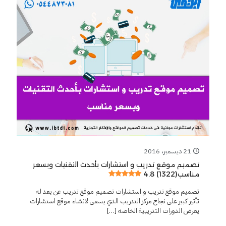
21 ديسمبر، 2016
تصميم موقع تدريب و استشارات بأحدث التقنيات وبسعر
4.8 (1322)
مناسب
تصميم موقع تدريب و استشارات تصميم موقع تدريب عن بعد له
تأثير كبير على نجاح مركز التدريب الذي يسعى لانشاء موقع استشارات
يعرض الدورات التدريبية الخاصه
[…]