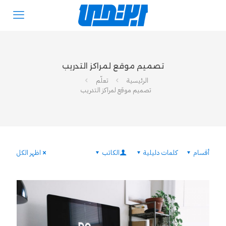
تصميم موقع لمراكز التدريب
الرئيسية
تعلّم
تصميم موقع لمراكز التدريب
أقسام
كلمات دليلية
الكاتب
اظهر الكل