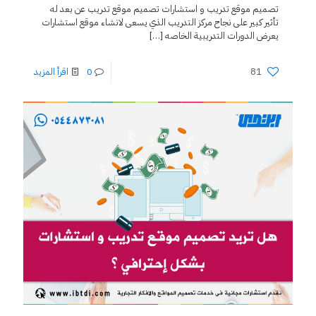
تصميم موقع تدريب و استشارات تصميم موقع تدريب عن بعد له
تأثير كبير على نجاح مركز التدريب الذي يسعى لانشاء موقع استشارات
يعرض الدورات التدريبية الخاصه
[…]
81
0
اقرأ المزيد