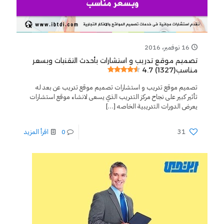
16 نوفمبر، 2016
تصميم موقع تدريب و استشارات بأحدث التقنيات وبسعر
4.7 (1327)
مناسب
تصميم موقع تدريب و استشارات تصميم موقع تدريب عن بعد له
تأثير كبير على نجاح مركز التدريب الذي يسعى لانشاء موقع استشارات
يعرض الدورات التدريبية الخاصه
[…]
31
0
اقرأ المزيد