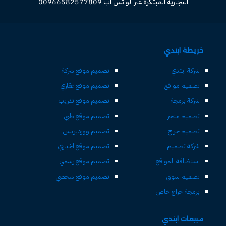
التجارية المبتكرة عبر الواتس آب 00966582577809
خريطة ابتدي
شركة ابتدي
تصميم موقع شركة
تصميم مواقع
تصميم موقع عقاري
شركة برمجة
تصميم موقع تدريب
تصميم متجر
تصميم موقع طبي
تصميم حراج
تصميم ووردبريس
شركة تصميم
تصميم موقع اخباري
استضافة المواقع
تصميم موقع رسمي
تصميم سوق
تصميم موقع شخصي
برمجة حراج خاص
مبيعات ابتدي