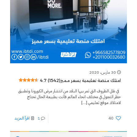
30 مارس، 2020
4.7 (1542)
امتلك منصة تعليمية بسعر مميز
في ظل الظروف التي تمر بيها البلاد من انتشار مرض الكورونا وتطبيق
حظر التجول في مختلف انحاء العالم فأنت بطبيعة الحال تحتاج
لامتلاك موقع تعليمي
[…]
40
1
اقرأ المزيد