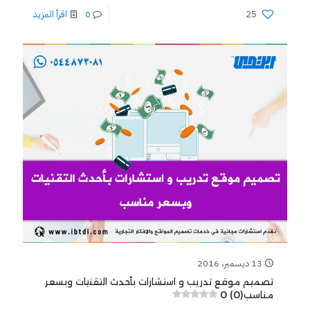
25
0
اقرأ المزيد
13 ديسمبر، 2016
تصميم موقع تدريب و استشارات بأحدث التقنيات وبسعر
0 (0)
مناسب