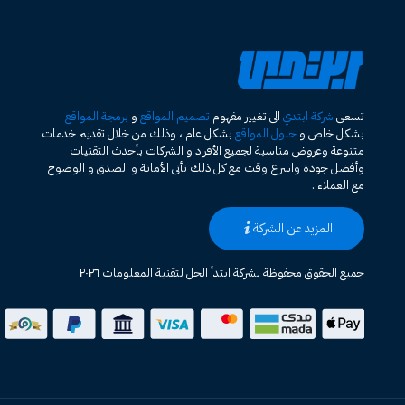
تسعى
شركة ابتدي
الى تغيير مفهوم
تصميم المواقع
و
برمجة المواقع
بشكل خاص و
حلول المواقع
بشكل عام ، وذلك من خلال تقديم خدمات
متنوعة وعروض مناسبة لجميع الأفراد و الشركات بأحدث التقنيات
وأفضل جودة واسرع وقت مع كل ذلك تأتى الأمانة و الصدق و الوضوح
مع العملاء .
المزيد عن الشركة
جميع الحقوق محفوظة لشركة ابتدأ الحل لتقنية المعلومات ٢٠٢٦