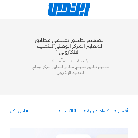
تصميم تطبيق تعليمي مطابق
لمعايير المركز الوطني للتعليم
الإلكتروني
الرئيسية
تعلّم
تصميم تطبيق تعليمي مطابق لمعايير المركز الوطني
للتعليم الإلكتروني
أقسام
كلمات دليلية
الكاتب
اظهر الكل