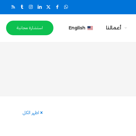
استشارة مجانية
أعمالنا
English
اظهر الكل