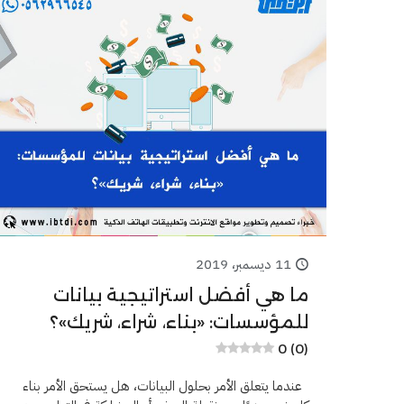
11 ديسمبر، 2019
ما هي أفضل استراتيجية بيانات
للمؤسسات: «بناء، شراء، شريك»؟
0 (0)
عندما يتعلق الأمر بحلول البيانات، هل يستحق الأمر بناء