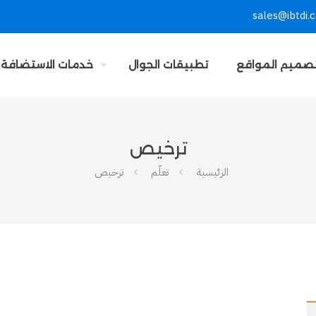
sales@ibtdi.
صميم المواقع
تطبيقات الجوال
خدمات الاستضافة
ترخيص
الرئيسية
تعلّم
ترخيص