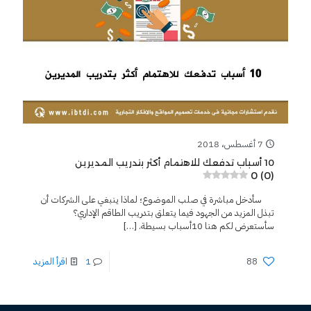
7 أغسطس، 2018
10 أسباب تدفعك للاهتمام أكثر بتدريب المديرين
0 (0)
سأدخل مباشرة في صلب الموضوع؛ لماذا ينبغي على الشركات أن
تبذل المزيد من الجهود فيما يتعلق بتدريب الطاقم الإداري؟
سأستعرض لكم هنا 10أسباب بسيطة.
[…]
88
1
اقرأ المزيد