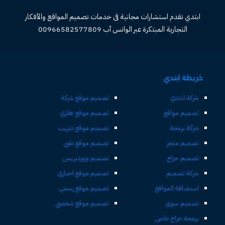
ابتدي تقدم استشارات مجانية فى خدمات تصميم المواقع والأفكار
التجارية المبتكرة عبر الواتس آب 00966582577809
خريطة ابتدي
شركة ابتدي
تصميم موقع شركة
تصميم مواقع
تصميم موقع عقاري
شركة برمجة
تصميم موقع تدريب
تصميم متجر
تصميم موقع طبي
تصميم حراج
تصميم ووردبريس
شركة تصميم
تصميم موقع اخباري
استضافة المواقع
تصميم موقع رسمي
تصميم سوق
تصميم موقع شخصي
برمجة حراج خاص