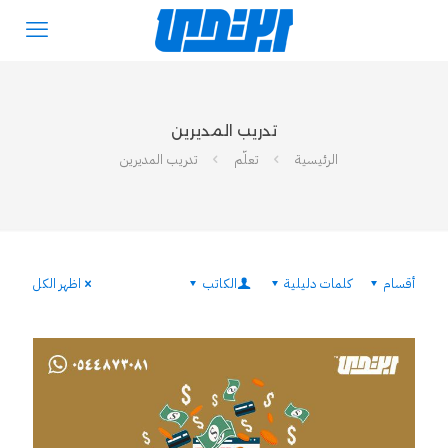
تدريب المديرين
الرئيسية
تعلّم
تدريب المديرين
أقسام
كلمات دليلية
الكاتب
اظهر الكل