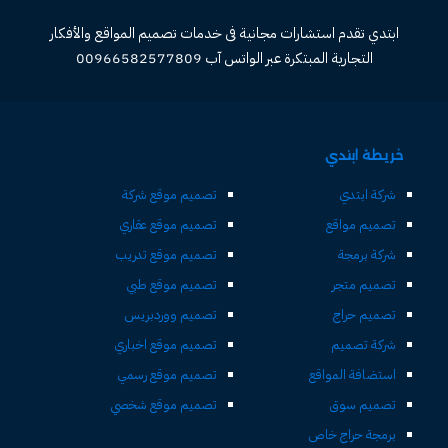
ابتدي تقدم استشارات مجانية فى خدمات تصميم المواقع والأفكار
التجارية المبتكرة عبر الواتس آب 00966582577809
خريطة ابتدي
شركة ابتدي
تصميم موقع شركة
تصميم مواقع
تصميم موقع عقاري
شركة برمجة
تصميم موقع تدريب
تصميم متجر
تصميم موقع طبي
تصميم حراج
تصميم ووردبريس
شركة تصميم
تصميم موقع اخباري
استضافة المواقع
تصميم موقع رسمي
تصميم سوق
تصميم موقع شخصي
برمجة حراج خاص