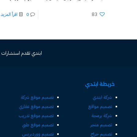
83
0
اقرأ المزيد
ابتدي تقدم استشارات مجاني
خريطة ابتدي
شركة ابتدي
تصميم موقع شركة
تصميم مواقع
تصميم موقع عقاري
شركة برمجة
تصميم موقع تدريب
تصميم متجر
تصميم موقع طبي
تصميم حراج
تصميم ووردبريس