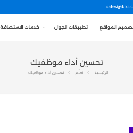
sales@ibtdi.
صميم المواقع
تطبيقات الجوال
خدمات الاستضافة
تحسين أداء موظفيك
الرئيسية
تعلّم
تحسين أداء موظفيك