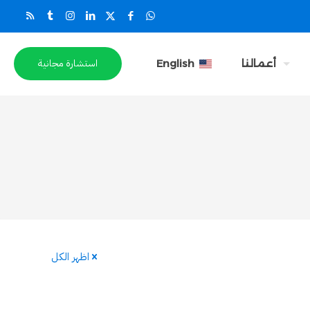
استشارة مجانية
أعمالنا
English
اظهر الكل