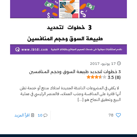
17 يونيو، 2017
3 خطوات لتحديد طبيعة السوق وحجم المنافسين
3.5 (8)
لا يكفي في المشروعات الناشئة الجديدة امتلاك منتج أو خدمة تظن
أنها قادرة على المنافسة وجذب العملاء، فالعنصر الرئيسي في عملية
البيع وتحقيق النجاح هو
[…]
78
10
اقرأ المزيد