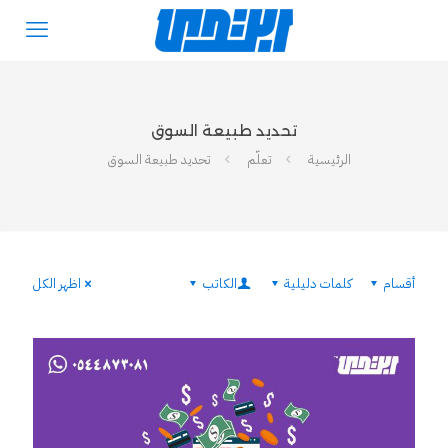
تحديد طبيعة السوق
الرئيسية
تعلّم
تحديد طبيعة السوق
أقسام
كلمات دليلية
الكاتب
اظهر الكل