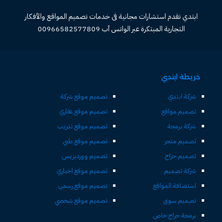
ابتدي تقدم استشارات مجانية فى خدمات تصميم المواقع والأفكار
التجارية المبتكرة عبر الواتس آب 00966582577809
خريطة ابتدي
شركة ابتدي
تصميم موقع شركة
تصميم مواقع
تصميم موقع عقاري
شركة برمجة
تصميم موقع تدريب
تصميم متجر
تصميم موقع طبي
تصميم حراج
تصميم ووردبريس
شركة تصميم
تصميم موقع اخباري
استضافة المواقع
تصميم موقع رسمي
تصميم سوق
تصميم موقع شخصي
برمجة حراج خاص