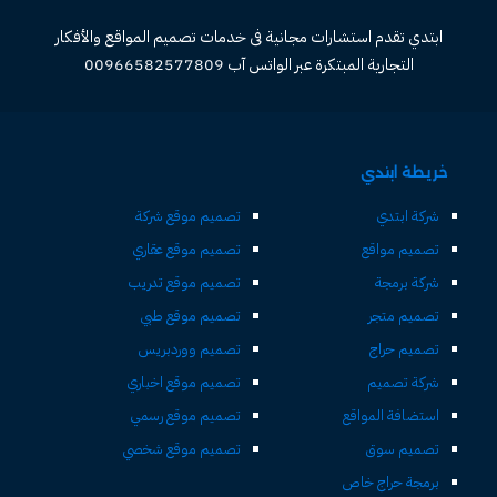
ابتدي تقدم استشارات مجانية فى خدمات تصميم المواقع والأفكار
التجارية المبتكرة عبر الواتس آب 00966582577809
خريطة ابتدي
شركة ابتدي
تصميم موقع شركة
تصميم مواقع
تصميم موقع عقاري
شركة برمجة
تصميم موقع تدريب
تصميم متجر
تصميم موقع طبي
تصميم حراج
تصميم ووردبريس
شركة تصميم
تصميم موقع اخباري
استضافة المواقع
تصميم موقع رسمي
تصميم سوق
تصميم موقع شخصي
برمجة حراج خاص