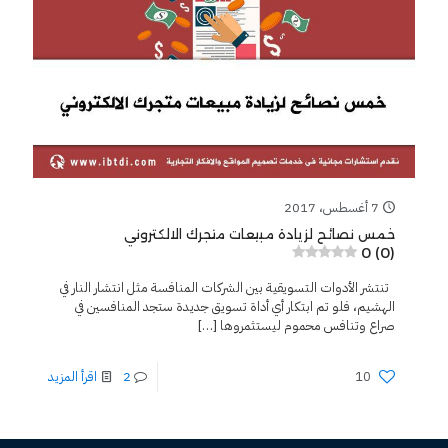
7 أغسطس، 2017
خمس نصائح لزيادة مبيعات متجرك الالكتروني
0 (0)
تنتشر الأدوات التسويقية بين الشركات المنافسة مثل انتشار النار في
الهشيم، فلو تم ابتكار أي أداة تسويق جديدة ستجد المنافسين في
صراع وتنافس محموم ليستثمروها
[…]
10
2
اقرأ المزيد