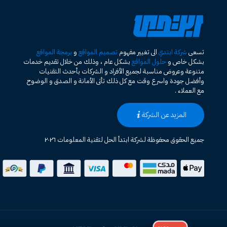
تسعى
شركة ابتدي
الى تغيير مفهوم
تصميم المواقع
و
برمجة المواقع
بشكل خاص و
حلول المواقع
بشكل عام ، وذلك من خلال تقديم خدمات
متنوعة وعروض مناسبة لجميع الأفراد و الشركات بأحدث التقنيات
وأفضل جودة واسرع وقت مع كل ذلك تأتى الأمانة و الصدق و الوضوح
مع العملاء .
المزيد عن الشركة
جميع الحقوق محفوظة لشركة ابتدأ الحل لتقنية المعلومات ٢٠٢٦