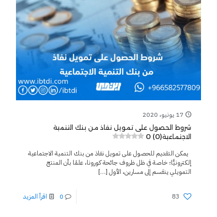
17 يونيو، 2020
شروط الحصول على تمويل نفاذ من بنك التنمية
0 (0)
الاجتماعية
يمكن التقديم للحصول على تمويل نفاذ من بنك التنمية الاجتماعية
إلكترونيًّا؛ خاصة في ظل ظروف جائحة كورونا، علمًا بأن المنتج
التمويلي ينقسم إلى مسارين، الأول
[…]
83
0
اقرأ المزيد