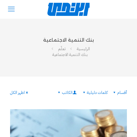
بنك التنمية الاجتماعية
الرئيسية
تعلّم
بنك التنمية الاجتماعية
أقسام
كلمات دليلية
الكاتب
اظهر الكل