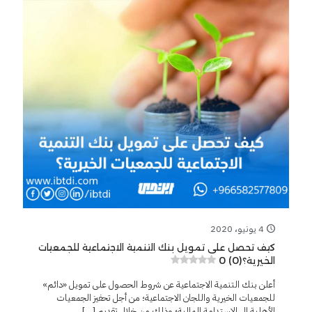
4 يونيو، 2020
كيف تحصل على تمويل بنك التنمية الاجتماعية للجمعيات
0 (0)
الخيرية؟
أعلن بنك التنمية الاجتماعية عن شروط الحصول على تمويل «دائم»
للجمعيات الخيرية واللجان الاجتماعية؛ من أجل تحفيز الجمعيات
الأهلية إلى الاستدامة المالية؛ وذلك من خلال تقديم
[…]