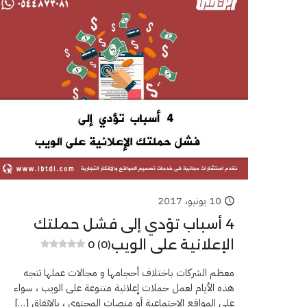
10 يونيو، 2017
4 أسباب تؤدي إلى فشل حملتك
الإعلانية على الويب
0 (0)
معظم الشركات باختلاف أحجامها و مجالات عملها تتجه
هذه الأيام لعمل حملات إعلانية متنوعة على الويب ، سواء
على المواقع الإجتماعية أو منصات المحتوى ، بالإتفاق
[…]