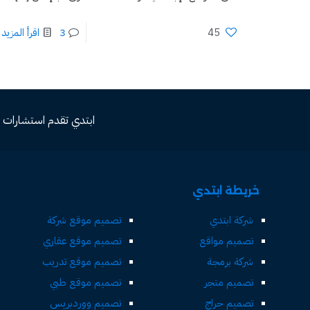
45
3
اقرأ المزيد
ابتدي تقدم استشارات مجاني
خريطة ابتدي
شركة ابتدي
تصميم موقع شركة
تصميم مواقع
تصميم موقع عقاري
شركة برمجة
تصميم موقع تدريب
تصميم متجر
تصميم موقع طبي
تصميم حراج
تصميم ووردبريس