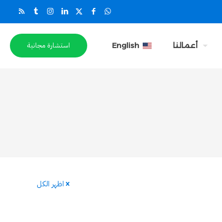
استشارة مجانية
أعمالنا
English
اظهر الكل