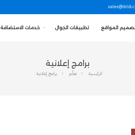
sales@ibtdi.
صميم المواقع
تطبيقات الجوال
خدمات الاستضافة
برامج إعلانية
الرئيسية
تعلّم
برامج إعلانية