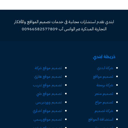
ابتدي تقدم استشارات مجانية فى خدمات تصميم المواقع والأفكار
التجارية المبتكرة عبر الواتس آب 00966582577809
خريطة ابتدي
شركة ابتدي
تصميم موقع شركة
تصميم مواقع
تصميم موقع عقاري
شركة برمجة
تصميم موقع تدريب
تصميم متجر
تصميم موقع طبي
تصميم حراج
تصميم ووردبريس
شركة تصميم
تصميم موقع اخباري
استضافة المواقع
تصميم موقع رسمي
تصميم سوق
تصميم موقع شخصي