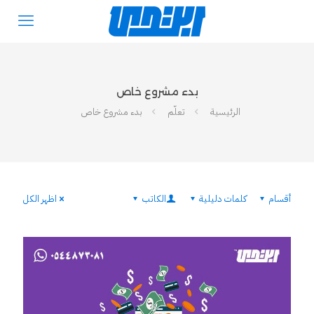
بدء مشروع خاص
الرئيسية
تعلّم
بدء مشروع خاص
أقسام
كلمات دليلية
الكاتب
اظهر الكل