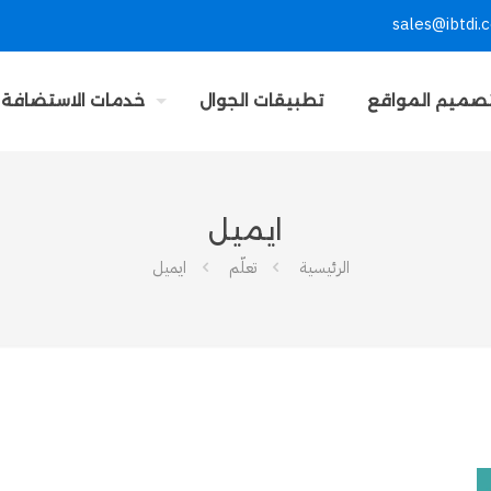
sales@ibtdi.
صميم المواقع
تطبيقات الجوال
خدمات الاستضافة
ايميل
الرئيسية
تعلّم
ايميل