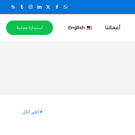
استشارة مجانية
أعمالنا
English
اظهر الكل