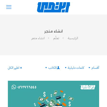
انشاء متجر
الرئيسية
تعلّم
انشاء متجر
أقسام
كلمات دليلية
الكاتب
اظهر الكل