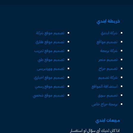
خريطة ابتدي
شركة ابتدي
تصميم موقع شركة
تصميم مواقع
تصميم موقع عقاري
شركة برمجة
تصميم موقع تدريب
تصميم متجر
تصميم موقع طبي
تصميم حراج
تصميم ووردبريس
شركة تصميم
تصميم موقع اخباري
استضافة المواقع
تصميم موقع رسمي
تصميم سوق
تصميم موقع شخصي
برمجة حراج خاص
مبيعات ابتدي
اذا كان لديك أى سؤال او استفسار