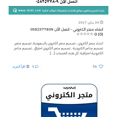
24 يناير، 2017
انشاء متجر الكتروني – اتصل الآن 0582577809
0 (0)
انشاء متجر الكتروني ، تصميم متجر الكتروني بالسعودية, تصميم متجر,
تصميم متاجر الكترونية , تصميم متجر الكتروني احترافي , تصميم متاجر
الكترونية احترافية. كل هذه الخدمات
[…]
56
5
اقرأ المزيد