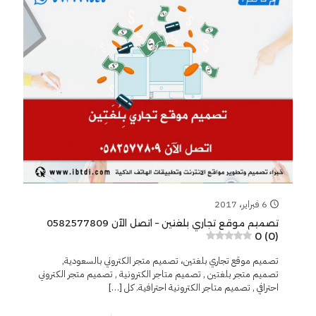
6 فبراير، 2017
تصميم موقع تجاري بلغتين – اتصل الآن 0582577809
0 (0)
تصميم موقع تجاري بلغتين، تصميم متجر الكتروني بالسعودية,
تصميم متجر بلغتين , تصميم متاجر الكترونية , تصميم متجر الكتروني
احترافي , تصميم متاجر الكترونية احترافية. كل
[…]