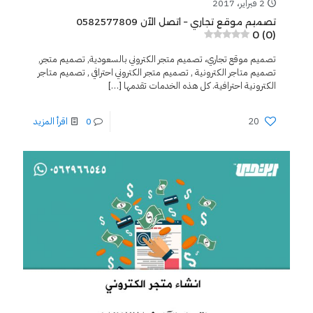
2 فبراير، 2017
تصميم موقع تجاري – اتصل الآن 0582577809
0 (0)
تصميم موقع تجاري، تصميم متجر الكتروني بالسعودية, تصميم متجر,
تصميم متاجر الكترونية , تصميم متجر الكتروني احترافي , تصميم متاجر
الكترونية احترافية. كل هذه الخدمات تقدمها
[…]
20
0
اقرأ المزيد