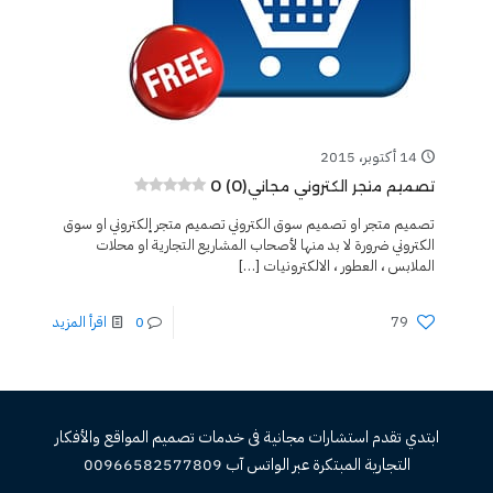
14 أكتوبر، 2015
0 (0)
تصميم متجر الكتروني مجاني
تصميم متجر او تصميم سوق الكتروني تصميم متجر إلكتروني او سوق
الكتروني ضرورة لا بد منها لأصحاب المشاريع التجارية او محلات
الملابس ، العطور ، الالكترونيات
[…]
79
0
اقرأ المزيد
ابتدي تقدم استشارات مجانية فى خدمات تصميم المواقع والأفكار
التجارية المبتكرة عبر الواتس آب 00966582577809