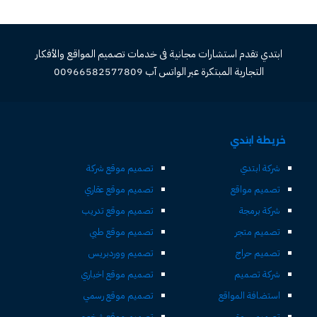
ابتدي تقدم استشارات مجانية فى خدمات تصميم المواقع والأفكار
التجارية المبتكرة عبر الواتس آب 00966582577809
خريطة ابتدي
شركة ابتدي
تصميم موقع شركة
تصميم مواقع
تصميم موقع عقاري
شركة برمجة
تصميم موقع تدريب
تصميم متجر
تصميم موقع طبي
تصميم حراج
تصميم ووردبريس
شركة تصميم
تصميم موقع اخباري
استضافة المواقع
تصميم موقع رسمي
تصميم سوق
تصميم موقع شخصي