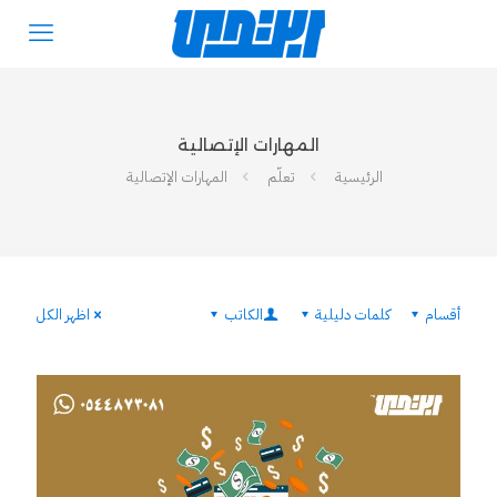
المهارات الإتصالية
الرئيسية
تعلّم
المهارات الإتصالية
أقسام
كلمات دليلية
الكاتب
اظهر الكل