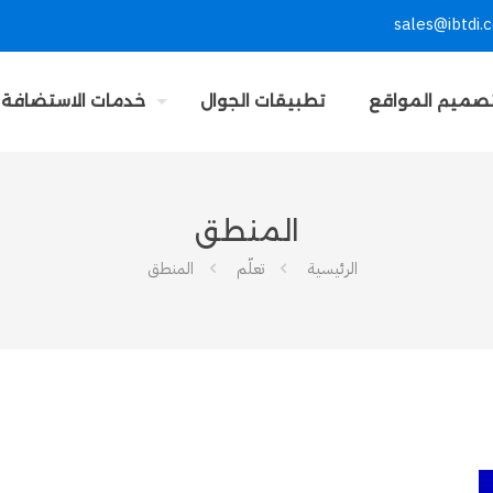
sales@ibtdi.
صميم المواقع
تطبيقات الجوال
خدمات الاستضافة
المنطق
الرئيسية
تعلّم
المنطق