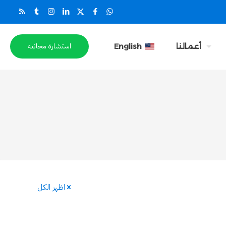
استشارة مجانية
أعمالنا
English
اظهر الكل