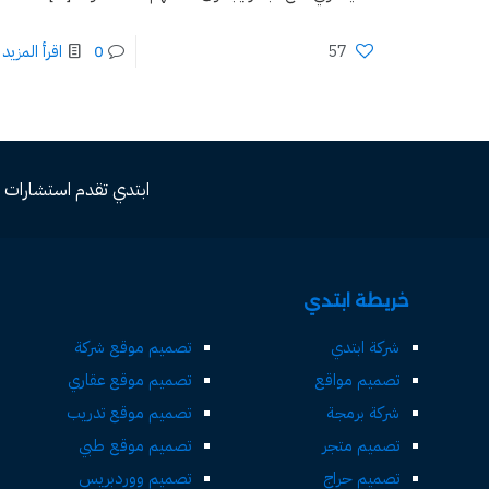
57
0
اقرأ المزيد
ابتدي تقدم استشارات مجاني
خريطة ابتدي
شركة ابتدي
تصميم موقع شركة
تصميم مواقع
تصميم موقع عقاري
شركة برمجة
تصميم موقع تدريب
تصميم متجر
تصميم موقع طبي
تصميم حراج
تصميم ووردبريس