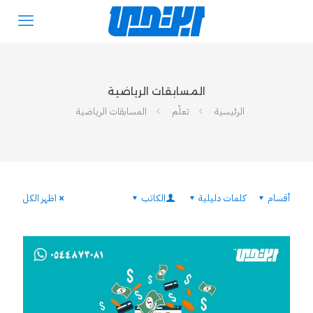
المسابقات الرياضية
الرئيسية
تعلّم
المسابقات الرياضية
أقسام
كلمات دليلية
الكاتب
اظهر الكل