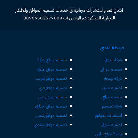
ابتدي تقدم استشارات مجانية فى خدمات تصميم المواقع والأفكار
التجارية المبتكرة عبر الواتس آب 00966582577809
خريطة ابتدي
شركة ابتدي
تصميم موقع شركة
تصميم مواقع
تصميم موقع عقاري
شركة برمجة
تصميم موقع تدريب
تصميم متجر
تصميم موقع طبي
تصميم حراج
تصميم ووردبريس
شركة تصميم
تصميم موقع اخباري
استضافة المواقع
تصميم موقع رسمي
تصميم سوق
تصميم موقع شخصي
برمجة حراج خاص