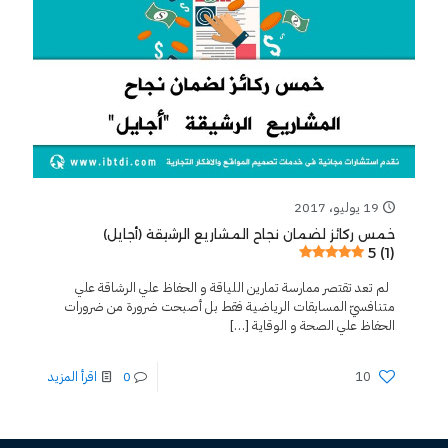
19 يوليو، 2017
خمس ركائز لضمان نجاح المشاريع الرشيقة (أجايل)
5 (1)
لم تعد تقتصر ممارسة تمارين اللياقة و الحفاظ علي الرشاقة علي
متنافسيّ المسابقات الرياضية فقط بل أصبحت ضرورة من ضرورات
الحفاظ علي الصحة و الوقاية
[…]
10
0
اقرأ المزيد