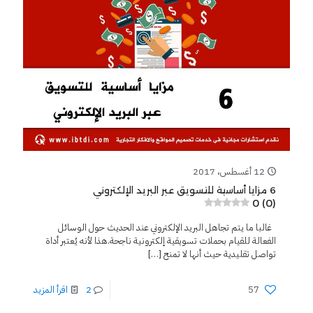
12 أغسطس، 2017
6 مزايا أساسية للتسويق عبر البريد الإلكتروني
0 (0)
غالبا ما يتم تجاهل البريد الإلكتروني عند الحديث حول الوسائل
الفعالة للقيام بحملات تسويقية إلكترونية ناجحة.هذا لأنه يُعتبر أداة
تواصل تقليدية حيث أنها لا تمنح
[…]
57
2
اقرأ المزيد