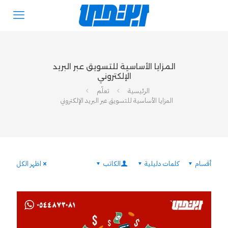
المزايا الأساسية للتسويق عبر البريد
الإلكتروني
الرئيسية
تعلّم
المزايا الأساسية للتسويق عبر البريد الإلكتروني
أقسام
كلمات دليلية
الكاتب
اظهر الكل