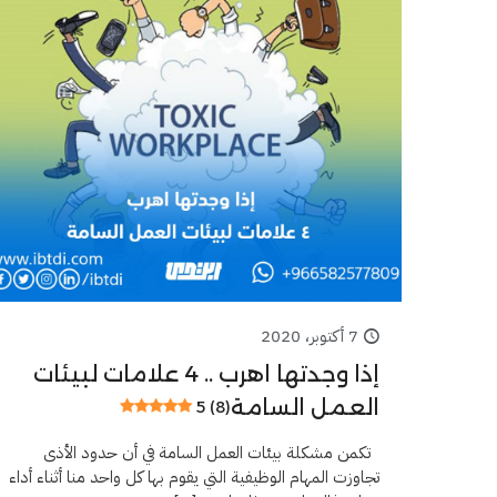
7 أكتوبر، 2020
إذا وجدتها اهرب .. 4 علامات لبيئات
العمل السامة
5 (8)
تكمن مشكلة بيئات العمل السامة في أن حدود الأذى
تجاوزت المهام الوظيفية التي يقوم بها كل واحد منا أثناء أداء