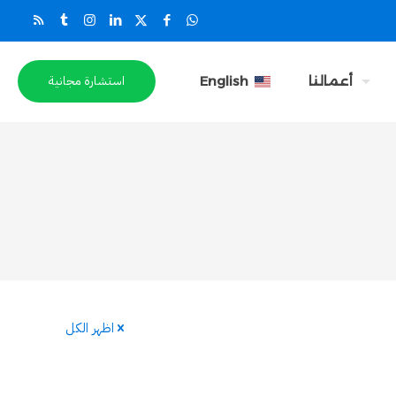
استشارة مجانية
أعمالنا
English
اظهر الكل