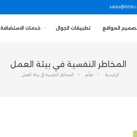
sales@ibtdi.
صميم المواقع
تطبيقات الجوال
خدمات الاستضافة
المخاطر النفسية في بيئة العمل
الرئيسية
تعلّم
المخاطر النفسية في بيئة العمل