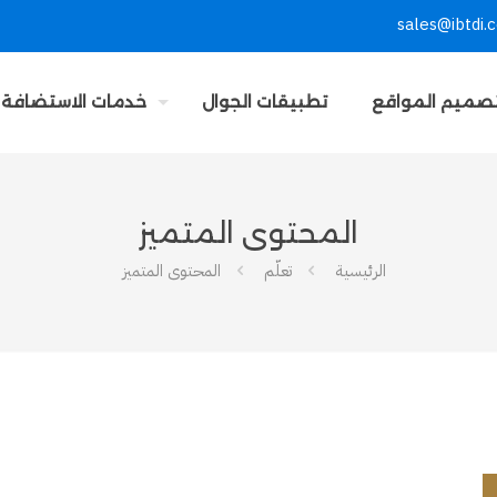
sales@ibtdi.
صميم المواقع
تطبيقات الجوال
خدمات الاستضافة
المحتوى المتميز
الرئيسية
تعلّم
المحتوى المتميز