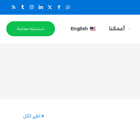
استشارة مجانية
أعمالنا
English
اظهر الكل