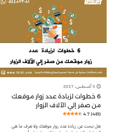
5 أغسطس، 2017
6 خطوات لزيادة عدد زوار موقعك
من صفر إلي الآلاف الزوار
4.7 (481)
هل تبحث عن زيادة عدد زوار موقعك ولا تعرف ما هي