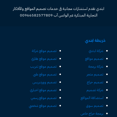
ابتدي تقدم استشارات مجانية فى خدمات تصميم المواقع والأفكار
التجارية المبتكرة عبر الواتس آب 00966582577809
خريطة ابتدي
شركة ابتدي
تصميم موقع شركة
تصميم مواقع
تصميم موقع عقاري
شركة برمجة
تصميم موقع تدريب
تصميم متجر
تصميم موقع طبي
تصميم حراج
تصميم ووردبريس
شركة تصميم
تصميم موقع اخباري
استضافة المواقع
تصميم موقع رسمي
تصميم سوق
تصميم موقع شخصي
برمجة حراج خاص