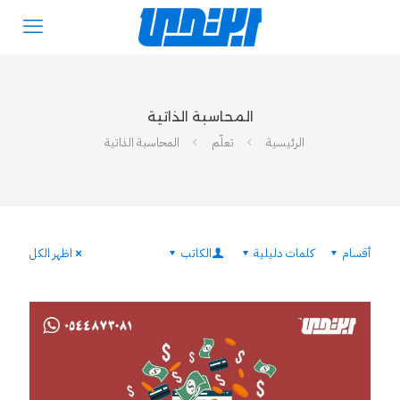
المحاسبة الذاتية
الرئيسية
تعلّم
المحاسبة الذاتية
أقسام
كلمات دليلية
الكاتب
اظهر الكل