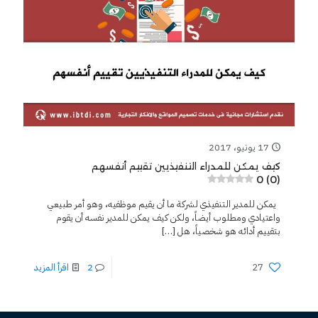
17 يونيو، 2017
كيف يمكن للمدراء التنفيذيين تقييم أنفسهم
0 (0)
يمكن للمدير التنفيذي لشركة ما أن يقيم موظفيه، وهو أمر طبيعي
واعتيادي ومطلوب أيضاً، ولكن كيف يمكن للمدير نفسه أن يقوم
بتقييم أدائه هو شخصياً، هل
[…]
27
2
اقرأ المزيد