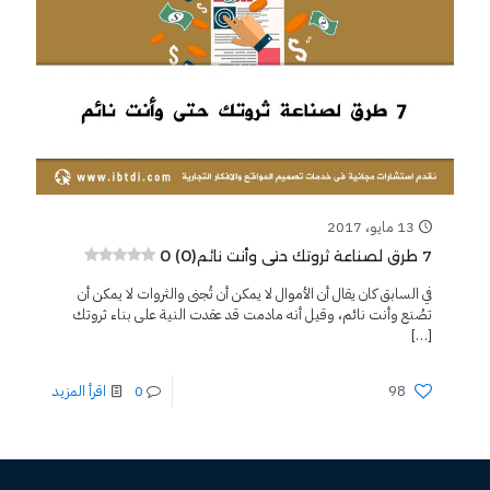
13 مايو، 2017
0 (0)
7 طرق لصناعة ثروتك حتى وأنت نائم
في السابق كان يقال أن الأموال لا يمكن أن تُجنى والثروات لا يمكن أن
تصُنع وأنت نائم، وقيل أنه مادمت قد عقدت النية على بناء ثروتك
[…]
98
0
اقرأ المزيد