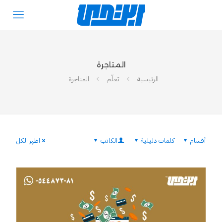
المتاجرة
الرئيسية
تعلّم
المتاجرة
أقسام
كلمات دليلية
الكاتب
اظهر الكل