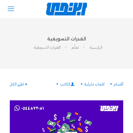
القدرات التسويقية
الرئيسية
تعلّم
القدرات التسويقية
أقسام
كلمات دليلية
الكاتب
اظهر الكل