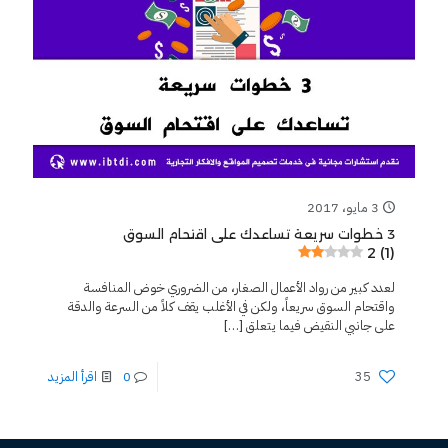
3 مايو، 2017
3 خطوات سريعة تساعدك على اقتحام السوق
2 (1)
لعدد كبير من رواد الأعمال الصغار، من الضروري خوض المنافسة
واقتحام السوق سريعاً، ولكن في الأغلب يقف كلاً من السرعة والدقة
على جانبي النقيض فيما يتعلق
[…]
35
0
اقرأ المزيد