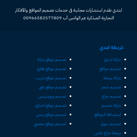
ابتدي تقدم استشارات مجانية فى خدمات تصميم المواقع والأفكار
التجارية المبتكرة عبر الواتس آب 00966582577809
خريطة ابتدي
شركة ابتدي
تصميم موقع شركة
تصميم مواقع
تصميم موقع عقاري
شركة برمجة
تصميم موقع تدريب
تصميم متجر
تصميم موقع طبي
تصميم حراج
تصميم ووردبريس
شركة تصميم
تصميم موقع اخباري
استضافة المواقع
تصميم موقع رسمي
تصميم سوق
تصميم موقع شخصي
برمجة حراج خاص