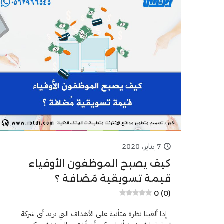
7 يناير، 2020
كيف يصبح الموظفون الأوفياء
قيمة تسويقية مُضافة ؟
0 (0)
إذا ألقينا نظرة متأنية على الأهداف التي تريد أي شركة