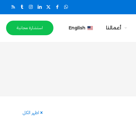
استشارة مجانية
أعمالنا
English
اظهر الكل