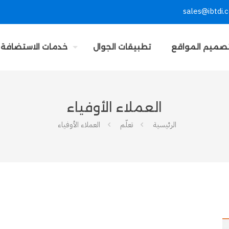
sales@ibtdi.
صميم المواقع
تطبيقات الجوال
خدمات الاستضافة
العملاء الأوفياء
الرئيسية
تعلّم
العملاء الأوفياء