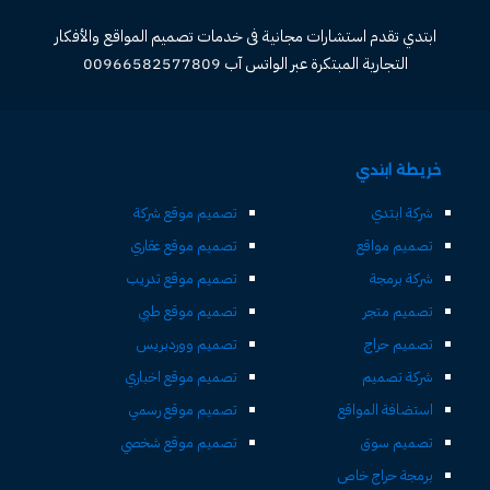
ابتدي تقدم استشارات مجانية فى خدمات تصميم المواقع والأفكار
التجارية المبتكرة عبر الواتس آب 00966582577809
خريطة ابتدي
شركة ابتدي
تصميم موقع شركة
تصميم مواقع
تصميم موقع عقاري
شركة برمجة
تصميم موقع تدريب
تصميم متجر
تصميم موقع طبي
تصميم حراج
تصميم ووردبريس
شركة تصميم
تصميم موقع اخباري
استضافة المواقع
تصميم موقع رسمي
تصميم سوق
تصميم موقع شخصي
برمجة حراج خاص