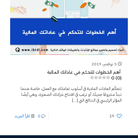
5 نوفمبر، 2019
أهم الخطوات للتحكم في عاداتك المالية
0 (0)
تتحكّم العادات المادية في أسلوب تعاملك مع العمل، خاصة عندما
تبدأ مشروعًا جديدًا، أو ترغب في افتتاح شركتك الصغيرة، وهي أيضًا
المؤثر الرئيسي في النتائج التي
[…]
19
0
اقرأ المزيد