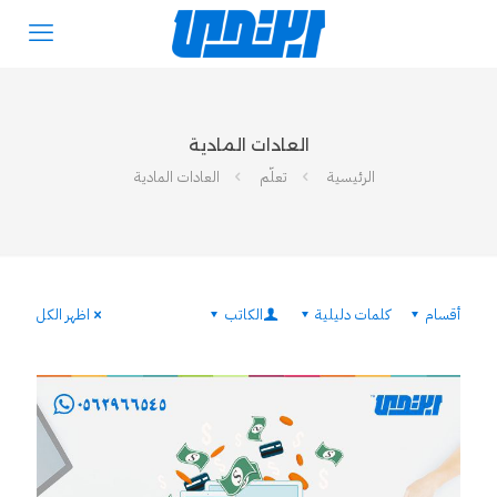
العادات المادية
الرئيسية
تعلّم
العادات المادية
أقسام
كلمات دليلية
الكاتب
اظهر الكل