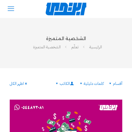
الشخصية المتميزة
الرئيسية
تعلّم
الشخصية المتميزة
أقسام
كلمات دليلية
الكاتب
اظهر الكل