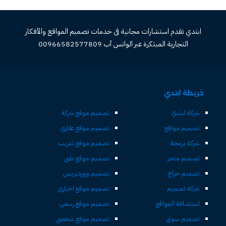
ابتدي تقدم استشارات مجانية فى خدمات تصميم المواقع والأفكار
التجارية المبتكرة عبر الواتس آب 00966582577809
خريطة ابتدي
شركة ابتدي
تصميم موقع شركة
تصميم مواقع
تصميم موقع عقاري
شركة برمجة
تصميم موقع تدريب
تصميم متجر
تصميم موقع طبي
تصميم حراج
تصميم ووردبريس
شركة تصميم
تصميم موقع اخباري
استضافة المواقع
تصميم موقع رسمي
تصميم سوق
تصميم موقع شخصي