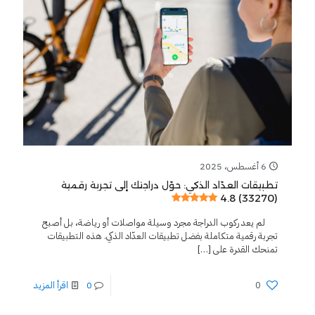
6 أغسطس، 2025
تطبيقات العدّاد الذكي: حوّل دراجتك إلى تجربة رقمية
4.8 (33270)
لم يعد ركوب الدراجة مجرد وسيلة مواصلات أو رياضة، بل أصبح
تجربة رقمية متكاملة بفضل تطبيقات العدّاد الذكي. هذه التطبيقات
تمنحك القدرة على
[…]
0
0
اقرأ المزيد