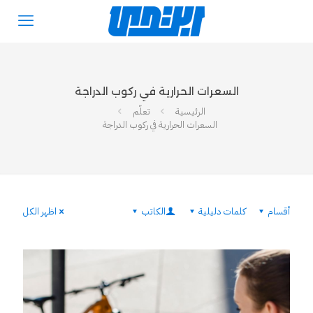
السعرات الحرارية في ركوب الدراجة
الرئيسية
تعلّم
السعرات الحرارية في ركوب الدراجة
أقسام
كلمات دليلية
الكاتب
اظهر الكل