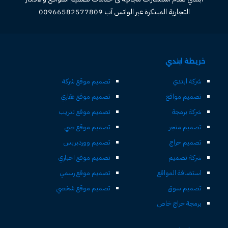
التجارية المبتكرة عبر الواتس آب 00966582577809
خريطة ابتدي
شركة ابتدي
تصميم موقع شركة
تصميم مواقع
تصميم موقع عقاري
شركة برمجة
تصميم موقع تدريب
تصميم متجر
تصميم موقع طبي
تصميم حراج
تصميم ووردبريس
شركة تصميم
تصميم موقع اخباري
استضافة المواقع
تصميم موقع رسمي
تصميم سوق
تصميم موقع شخصي
برمجة حراج خاص