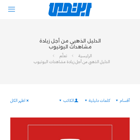
الدليل الذهبي من أجل زيادة
مشاهدات اليوتيوب
الرئيسية
تعلّم
الدليل الذهبي من أجل زيادة مشاهدات اليوتيوب
أقسام
كلمات دليلية
الكاتب
اظهر الكل