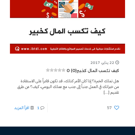
22 يناير، 2017
0 (0)
كيف تكسب المال كخبير
هل تملك الخبرة؟ إذا كان الأمر كذلك، قد تكون قادراً على الاستفادة
من خبراتك في العمل جنباً إلى جنب مع عملك اليومي، كيف؟ عن طرق
تقديم
[…]
57
1
اقرأ المزيد