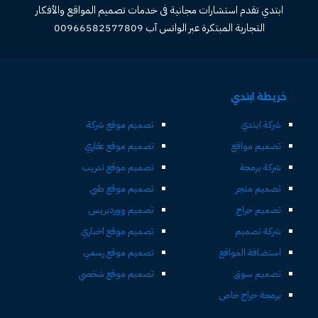
ابتدي تقدم استشارات مجانية فى خدمات تصميم المواقع والأفكار
التجارية المبتكرة عبر الواتس آب 00966582577809
خريطة ابتدي
شركة ابتدي
تصميم موقع شركة
تصميم مواقع
تصميم موقع عقاري
شركة برمجة
تصميم موقع تدريب
تصميم متجر
تصميم موقع طبي
تصميم حراج
تصميم ووردبريس
شركة تصميم
تصميم موقع اخباري
استضافة المواقع
تصميم موقع رسمي
تصميم سوق
تصميم موقع شخصي
برمجة حراج خاص