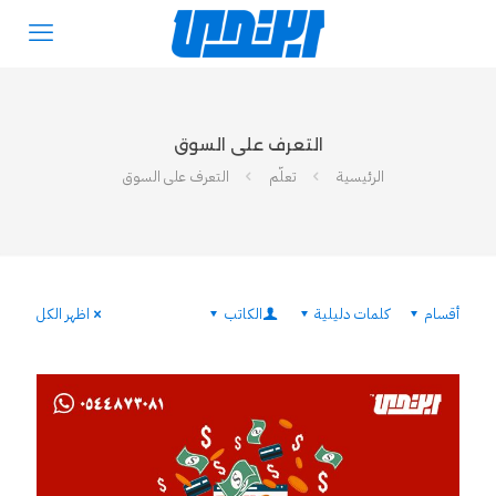
التعرف على السوق
الرئيسية
تعلّم
التعرف على السوق
أقسام
كلمات دليلية
الكاتب
اظهر الكل