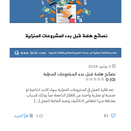
3 يوليو، 2018
نصائح هامة قبل بدء المشروعات المنزلية
0 (0)
تعد فكرة العمل في المشروعات المنزلية سواء كانت انتاجية او
خدمية او تجارية واحدة من الافكار الناجحة جداً وذلك لاسباب
مختلفة منها انخفاض التكاليف وعدم الحاجة للعمل
[…]
81
1
اقرأ المزيد