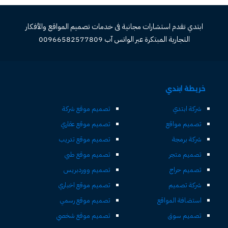
ابتدي تقدم استشارات مجانية فى خدمات تصميم المواقع والأفكار
التجارية المبتكرة عبر الواتس آب 00966582577809
خريطة ابتدي
شركة ابتدي
تصميم موقع شركة
تصميم مواقع
تصميم موقع عقاري
شركة برمجة
تصميم موقع تدريب
تصميم متجر
تصميم موقع طبي
تصميم حراج
تصميم ووردبريس
شركة تصميم
تصميم موقع اخباري
استضافة المواقع
تصميم موقع رسمي
تصميم سوق
تصميم موقع شخصي