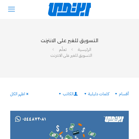
التسويق للغير على الانترنت
الرئيسية
تعلّم
التسويق للغير على الانترنت
أقسام
كلمات دليلية
الكاتب
اظهر الكل