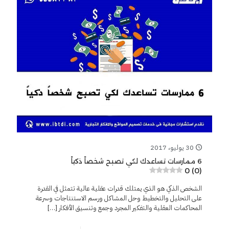
30 يوليو، 2017
6 ممارسات تساعدك لكي تصبح شخصاً ذكياً
0 (0)
الشخص الذكي هو الذي يمتلك قدرات عقلية عالية تتمثل في القدرة
على التحليل والتخطيط وحل المشاكل ورسم الاستنتاجات وسرعة
المحاكمات العقلية والتفكير المجرد وجمع وتنسيق الأفكار
[…]