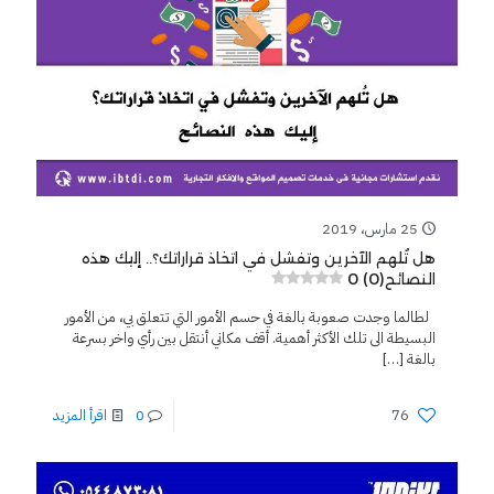
25 مارس، 2019
هل تُلهم الآخرين وتفشل في اتخاذ قراراتك؟.. إليك هذه
0 (0)
النصائح
لطالما وجدت صعوبة بالغة في حسم الأمور التي تتعلق بي، من الأمور
البسيطة الى تلك الأكثر أهمية. أقف مكاني أنتقل بين رأي واخر بسرعة
بالغة
[…]
76
0
اقرأ المزيد