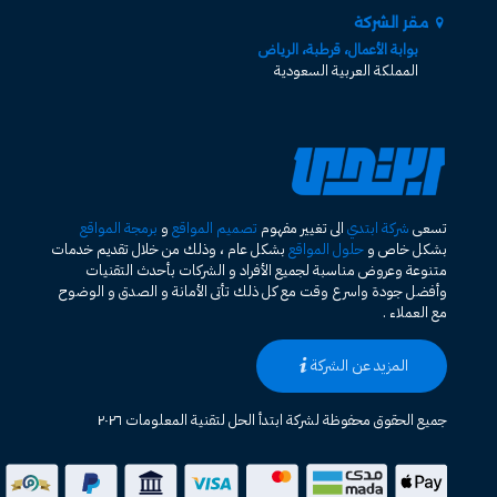
مقر الشركة
بوابة الأعمال، قرطبة، الرياض
المملكة العربية السعودية
تسعى
شركة ابتدي
الى تغيير مفهوم
تصميم المواقع
و
برمجة المواقع
بشكل خاص و
حلول المواقع
بشكل عام ، وذلك من خلال تقديم خدمات
متنوعة وعروض مناسبة لجميع الأفراد و الشركات بأحدث التقنيات
وأفضل جودة واسرع وقت مع كل ذلك تأتى الأمانة و الصدق و الوضوح
مع العملاء .
المزيد عن الشركة
جميع الحقوق محفوظة لشركة ابتدأ الحل لتقنية المعلومات ٢٠٢٦