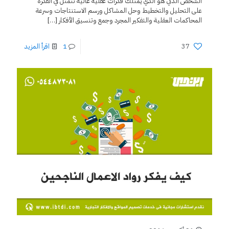
الشخص الذكي هو الذي يمتلك قدرات عقلية عالية تتمثل في القدرة
على التحليل والتخطيط وحل المشاكل ورسم الاستنتاجات وسرعة
المحاكمات العقلية والتفكير المجرد وجمع وتنسيق الأفكار
[…]
37
1
اقرأ المزيد