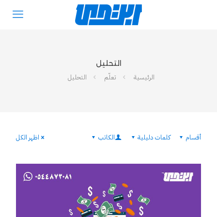
التحليل
الرئيسية
تعلّم
التحليل
أقسام
كلمات دليلية
الكاتب
اظهر الكل