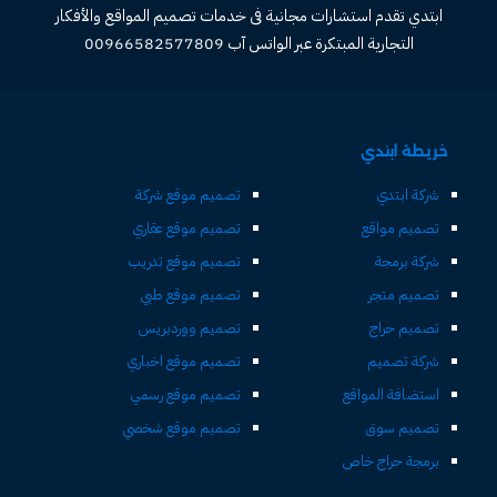
ابتدي تقدم استشارات مجانية فى خدمات تصميم المواقع والأفكار
التجارية المبتكرة عبر الواتس آب 00966582577809
خريطة ابتدي
شركة ابتدي
تصميم موقع شركة
تصميم مواقع
تصميم موقع عقاري
شركة برمجة
تصميم موقع تدريب
تصميم متجر
تصميم موقع طبي
تصميم حراج
تصميم ووردبريس
شركة تصميم
تصميم موقع اخباري
استضافة المواقع
تصميم موقع رسمي
تصميم سوق
تصميم موقع شخصي
برمجة حراج خاص