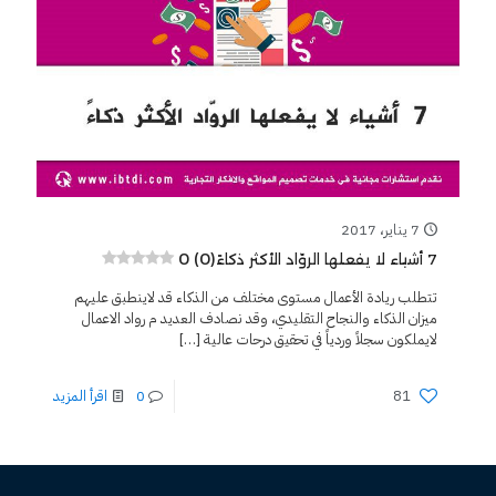
7 يناير، 2017
0 (0)
7 أشياء لا يفعلها الروّاد الأكثر ذكاءً
تتطلب ريادة الأعمال مستوى مختلف من الذكاء قد لاينطبق عليهم
ميزان الذكاء والنجاح التقليدي، وقد نصادف العديد م رواد الاعمال
لايملكون سجلاً وردياً في تحقيق درحات عالية
[…]
81
0
اقرأ المزيد