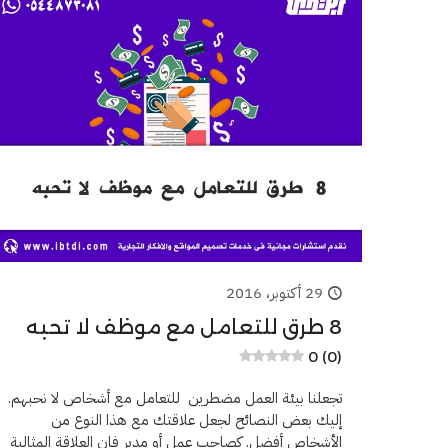
29 أكتوبر، 2016
8 طرق للتعامل مع موظف لا تحبه
0 (0)
تجعلنا بيئة العمل مضطرين للتعامل مع أشخاص لا نحبهم.
إليك بعض النصائح لجعل علاقتك مع هذا النوع من
الأشخاص أفضل. كصاحب عمل أو مدير فإن العلاقة المثالية