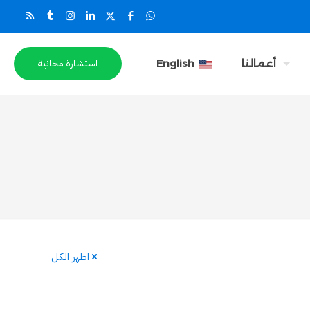
استشارة مجانية
أعمالنا
English
اظهر الكل