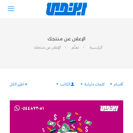
الإعلان عن منتجك
الرئيسية
تعلّم
الإعلان عن منتجك
أقسام
كلمات دليلية
الكاتب
اظهر الكل