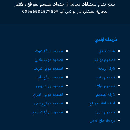
ابتدي تقدم استشارات مجانية فى خدمات تصميم المواقع والأفكار
التجارية المبتكرة عبر الواتس آب 00966582577809
خريطة ابتدي
شركة ابتدي
تصميم موقع شركة
تصميم مواقع
تصميم موقع عقاري
شركة برمجة
تصميم موقع تدريب
تصميم متجر
تصميم موقع طبي
تصميم حراج
تصميم ووردبريس
شركة تصميم
تصميم موقع اخباري
استضافة المواقع
تصميم موقع رسمي
تصميم سوق
تصميم موقع شخصي
برمجة حراج خاص