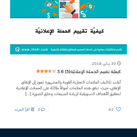
30 يناير، 2018
3.6 (5)
كيفيّة تقييم الحملة الإعلانيّة
أغلب تكاليف العلامات التجارية القوية والمشهورة تعود إلى الإنفاق
الإعلاني، حيث تنفق هذه العلامات أموالاً طائلة على الحملات الإعلانية
لتحقيق الأهداف التسويقية كزيادة المبيعات وخلق الصورة
[…]
62
2
اقرأ المزيد