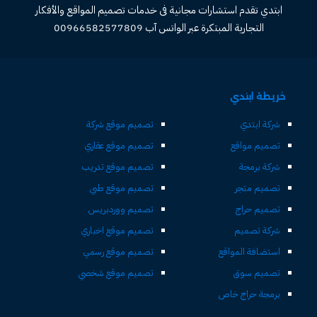
ابتدي تقدم استشارات مجانية فى خدمات تصميم المواقع والأفكار
التجارية المبتكرة عبر الواتس آب 00966582577809
خريطة ابتدي
شركة ابتدي
تصميم موقع شركة
تصميم مواقع
تصميم موقع عقاري
شركة برمجة
تصميم موقع تدريب
تصميم متجر
تصميم موقع طبي
تصميم حراج
تصميم ووردبريس
شركة تصميم
تصميم موقع اخباري
استضافة المواقع
تصميم موقع رسمي
تصميم سوق
تصميم موقع شخصي
برمجة حراج خاص