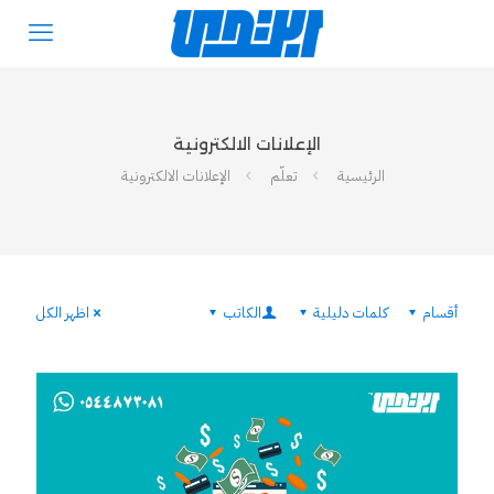
الإعلانات الالكترونية
الرئيسية
تعلّم
الإعلانات الالكترونية
أقسام
كلمات دليلية
الكاتب
اظهر الكل