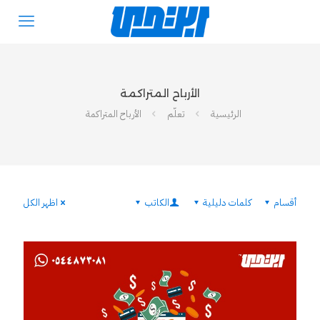
الأرباح المتراكمة
الرئيسية
تعلّم
الأرباح المتراكمة
أقسام
كلمات دليلية
الكاتب
اظهر الكل