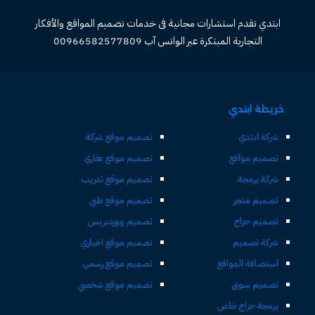
ابتدي تقدم استشارات مجانية فى خدمات تصميم المواقع والأفكار
التجارية المبتكرة عبر الواتس آب 00966582577809
خريطة ابتدي
شركة ابتدي
تصميم موقع شركة
تصميم مواقع
تصميم موقع عقاري
شركة برمجة
تصميم موقع تدريب
تصميم متجر
تصميم موقع طبي
تصميم حراج
تصميم ووردبريس
شركة تصميم
تصميم موقع اخباري
استضافة المواقع
تصميم موقع رسمي
تصميم سوق
تصميم موقع شخصي
برمجة حراج خاص