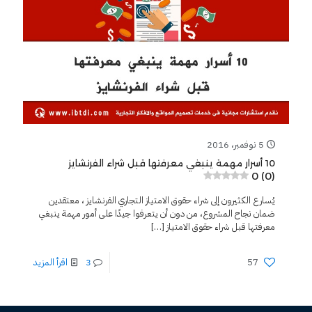
5 نوفمبر، 2016
10 أسرار مهمة ينبغي معرفتها قبل شراء الفرنشايز
0 (0)
يُسارع الكثيرون إلى شراء حقوق الامتياز التجاري الفرنشايز ، معتقدين
ضمان نجاح المشروع، من دون أن يتعرفوا جيدًا على أمور مهمة ينبغي
معرفتها قبل شراء حقوق الامتياز
[…]
57
3
اقرأ المزيد