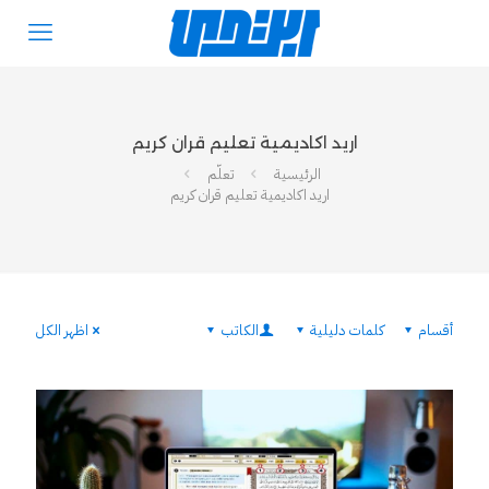
اريد اكاديمية تعليم قران كريم
الرئيسية
تعلّم
اريد اكاديمية تعليم قران كريم
أقسام
كلمات دليلية
الكاتب
اظهر الكل