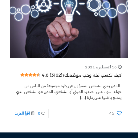
16 أغسطس، 2021
4.6 (3162)
كيف تكسب ثقة وحب موظفيك؟
المدير يعني الشخص المسؤول عن إدارة مجموعة من الناس من
حوله، سواء على الصعيد المهني أو الشخصي. المدير هو الشخص الذي
يتمتع بالقدرة على إدارة
[…]
45
0
اقرأ المزيد