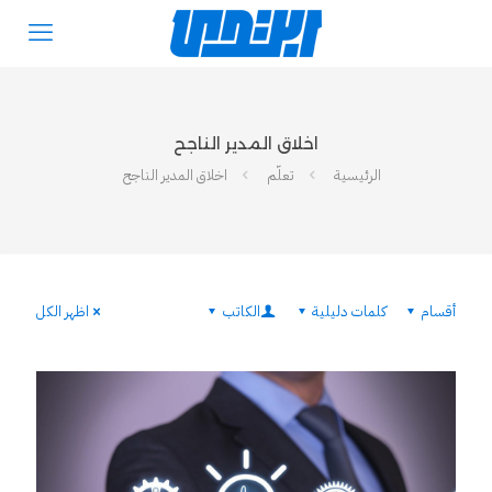
اخلاق المدير الناجح
الرئيسية
تعلّم
اخلاق المدير الناجح
أقسام
كلمات دليلية
الكاتب
اظهر الكل