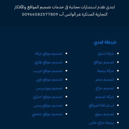
ابتدي تقدم استشارات مجانية فى خدمات تصميم المواقع والأفكار
التجارية المبتكرة عبر الواتس آب 00966582577809
خريطة ابتدي
شركة ابتدي
تصميم موقع شركة
تصميم مواقع
تصميم موقع عقاري
شركة برمجة
تصميم موقع تدريب
تصميم متجر
تصميم موقع طبي
تصميم حراج
تصميم ووردبريس
شركة تصميم
تصميم موقع اخباري
استضافة المواقع
تصميم موقع رسمي
تصميم سوق
تصميم موقع شخصي
برمجة حراج خاص