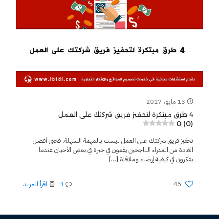
13 مايو، 2017
4 طرق مبتكرة لتحفيز فريق شركتك على العمل
0 (0)
تحفيز فريق شركتك على العمل ليست بالمهمة السهلة. فحتى أفضل
القادة من المدراء الناجحين يقعون في حيرة في بعض الأحيان عندما
يفكرون في كيفية إرضاء وملاقاة
[…]
45
1
اقرأ المزيد