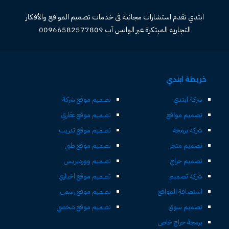
ابتدي تقدم استشارات مجانية فى خدمات تصميم المواقع والأفكار
التجارية المبتكرة عبر الواتس آب 00966582577809
خريطة ابتدي
شركة ابتدي
تصميم موقع شركة
تصميم مواقع
تصميم موقع عقاري
شركة برمجة
تصميم موقع تدريب
تصميم متجر
تصميم موقع طبي
تصميم حراج
تصميم ووردبريس
شركة تصميم
تصميم موقع اخباري
استضافة المواقع
تصميم موقع رسمي
تصميم سوق
تصميم موقع شخصي
برمجة حراج خاص