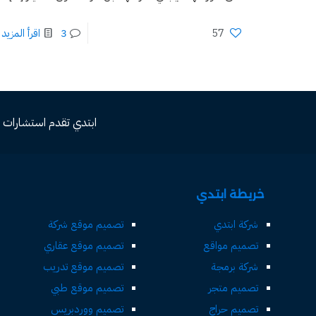
57
3
اقرأ المزيد
ابتدي تقدم استشارات مجاني
خريطة ابتدي
شركة ابتدي
تصميم موقع شركة
تصميم مواقع
تصميم موقع عقاري
شركة برمجة
تصميم موقع تدريب
تصميم متجر
تصميم موقع طبي
تصميم حراج
تصميم ووردبريس