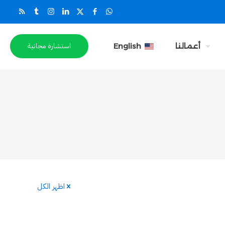
استشارة مجانية
أعمالنا
English
اظهر الكل