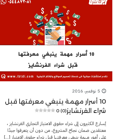
5 نوفمبر، 2016
10 أسرار مهمة ينبغي معرفتها قبل
شراء الفرنشايز
0 (0)
يُسارع الكثيرون إلى شراء حقوق الامتياز التجاري الفرنشايز ،
معتقدين ضمان نجاح المشروع، من دون أن يتعرفوا جيدًا
على أمور مهمة ينبغي معرفتها قبل شراء حقوق الامتياز
[…]