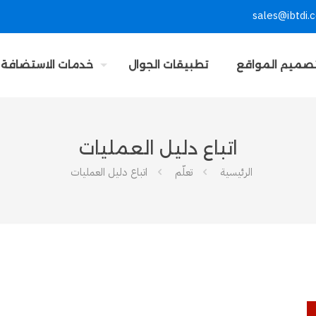
sales@ibtdi.
صميم المواقع
تطبيقات الجوال
خدمات الاستضافة
اتباع دليل العمليات
الرئيسية
تعلّم
اتباع دليل العمليات