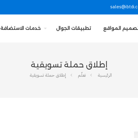
sales@ibtdi.
صميم المواقع
تطبيقات الجوال
خدمات الاستضافة
إطلاق حملة تسويقية
الرئيسية
تعلّم
إطلاق حملة تسويقية