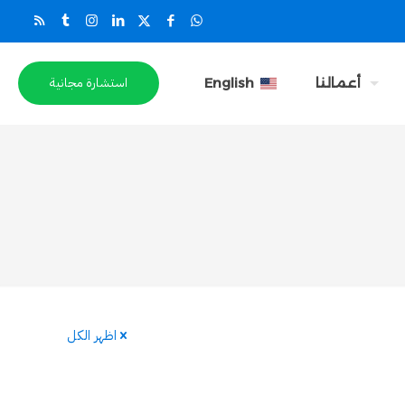
استشارة مجانية
أعمالنا
English
اظهر الكل