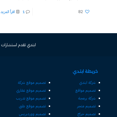
82
1
اقرأ المزيد
ابتدي تقدم استشارات مجاني
خريطة ابتدي
شركة ابتدي
تصميم موقع شركة
تصميم مواقع
تصميم موقع عقاري
شركة برمجة
تصميم موقع تدريب
تصميم متجر
تصميم موقع طبي
تصميم حراج
تصميم ووردبريس