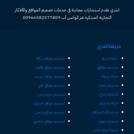
ابتدي تقدم استشارات مجانية فى خدمات تصميم المواقع والأفكار
التجارية المبتكرة عبر الواتس آب 00966582577809
خريطة ابتدي
شركة ابتدي
تصميم موقع شركة
تصميم مواقع
تصميم موقع عقاري
شركة برمجة
تصميم موقع تدريب
تصميم متجر
تصميم موقع طبي
تصميم حراج
تصميم ووردبريس
شركة تصميم
تصميم موقع اخباري
استضافة المواقع
تصميم موقع رسمي
تصميم سوق
تصميم موقع شخصي
برمجة حراج خاص