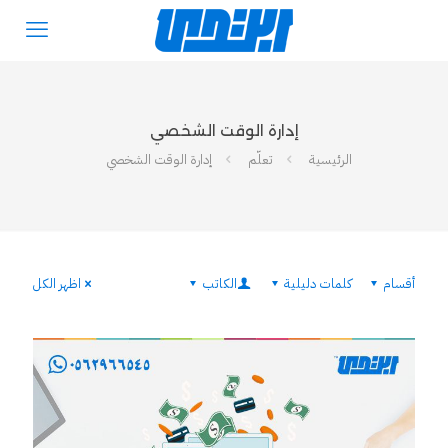
إدارة الوقت الشخصي
الرئيسية
تعلّم
إدارة الوقت الشخصي
أقسام
كلمات دليلية
الكاتب
اظهر الكل