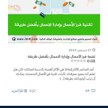
17 ديسمبر، 2019
تقنية فرز الأعمال وإدارة الاعمال بأفضل طريقة
0 (0)
تُعد العناصر الأكثر إلحاحًا هي الأكثر أهمية بالنسبة لحياتك؛ لكن هل
تعلم أنه بمجرد معرفتك بآليات تقنية فرز الأعمال المتعددة، يمكنك
أن ترتب أولوياتك بطريقة
[…]
69
0
اقرأ المزيد