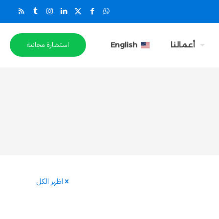
استشارة مجانية
أعمالنا
English
اظهر الكل