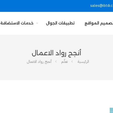
sales@ibtdi.
صميم المواقع
تطبيقات الجوال
خدمات الاستضافة
أنجح رواد الاعمال
الرئيسية
تعلّم
أنجح رواد الاعمال