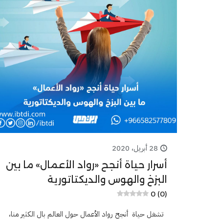
28 أبريل، 2020
أسرار حياة أنجح «رواد الأعمال» ما بين
البزخ والهوس والديكتاتورية
0 (0)
تشغل حياة أنجح رواد الأعمال حول العالم بال الكثير منا،