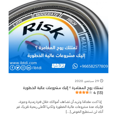
29 سبتمبر، 2020
تمتلك روح المغامرة ؟ إليك مشروعات عالية الخطورة
4 (13)
إذا كنت مقدامًا وتريد أن تضاعف أموالك خلال فترة زمنية وجيزة،
فإليك عدة مشروعات عالية الخطورة ولكنها الأعلى ربحية تقريبًا، غير
أنك لن تستطيع الخوض
[…]