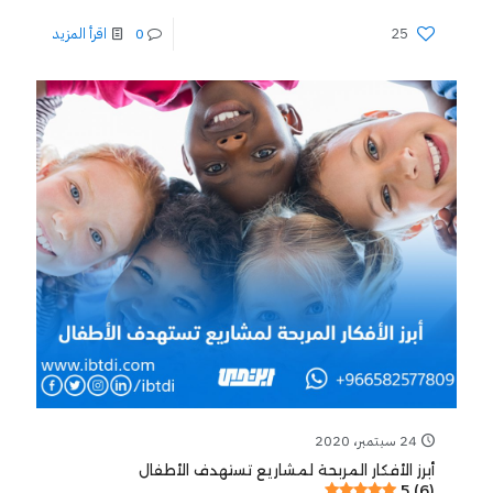
25
0
اقرأ المزيد
24 سبتمبر، 2020
أبرز الأفكار المربحة لمشاريع تستهدف الأطفال
5 (6)