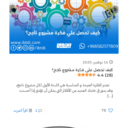
16 نوفمبر، 2020
كيف تحصل علي فكرة مشروع ناجح؟
4.4 (28)
تعتبر الفكرة الجيدة و المناسبة هي اللبنة الأولى لكل مشروع ناجح،
وقد يدور في خلدك العديد من الأفكار التي يمكن أن تؤدي إذا أحسنت
[…]
78
1
اقرأ المزيد