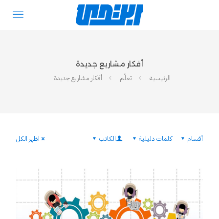
أفكار مشاريع جديدة
الرئيسية
تعلّم
أفكار مشاريع جديدة
أقسام
كلمات دليلية
الكاتب
اظهر الكل