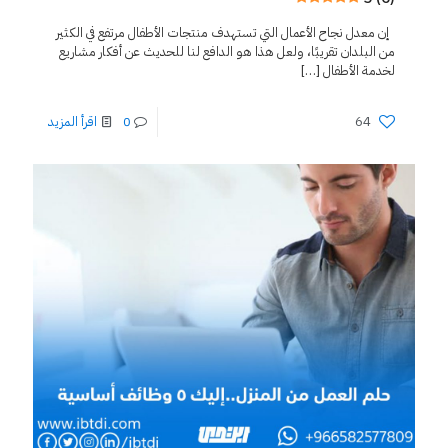
إن معدل نجاح الأعمال التي تستهدف منتجات الأطفال مرتفع في الكثير
من البلدان تقريبًا، ولعل هذا هو الدافع لنا للحديث عن أفكار مشاريع
لخدمة الأطفال
[…]
64
0
اقرأ المزيد