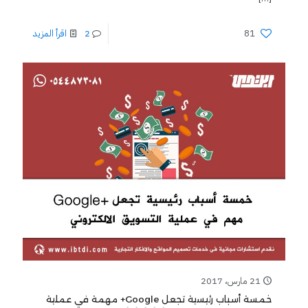
81
2
اقرأ المزيد
21 مارس، 2017
خمسة أسباب رئيسية تجعل Google+ مهمة في عملية