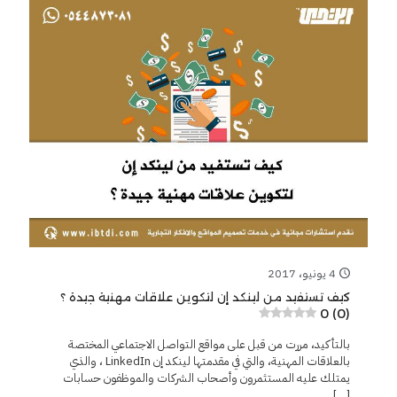
4 يونيو، 2017
كيف تستفيد من لينكد إن لتكوين علاقات مهنية جيدة ؟
0 (0)
بالتأكيد، مررت من قبل على مواقع التواصل الاجتماعي المختصة
بالعلاقات المهنية، والتي في مقدمتها لينكد إن LinkedIn ، والذي
يمتلك عليه المستثمرون وأصحاب الشركات والموظفون حسابات
[…]