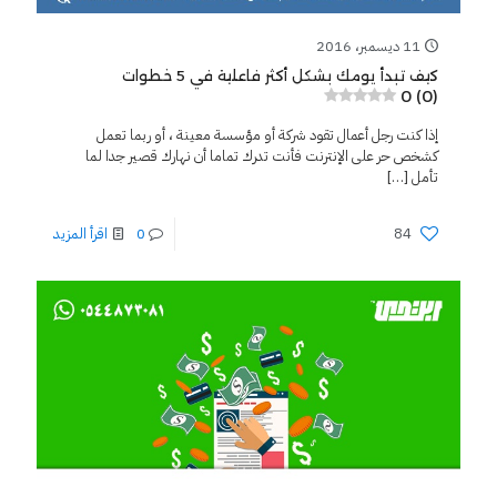
11 ديسمبر، 2016
كيف تبدأ يومك بشكل أكثر فاعلية في 5 خطوات
0 (0)
إذا كنت رجل أعمال تقود شركة أو مؤسسة معينة ، أو ربما تعمل
كشخص حر على الإنترنت فأنت تدرك تماما أن نهارك قصير جدا لما
تأمل
[…]
84
0
اقرأ المزيد