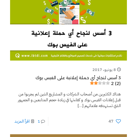
8 يونيو، 2017
3 أسس لنجاح أي حملة إعلانية على الفيس بوك
2 (2)
هناك الكثيرين من أصحاب الشركات و المشاريع الذين لم يجربوا من
قبل إعلانات الفيس بوك و كفاءتها في زيادة حجم المتابعين و الجمهور
الذي تستهدفه علاماتهم
[…]
47
1
اقرأ المزيد