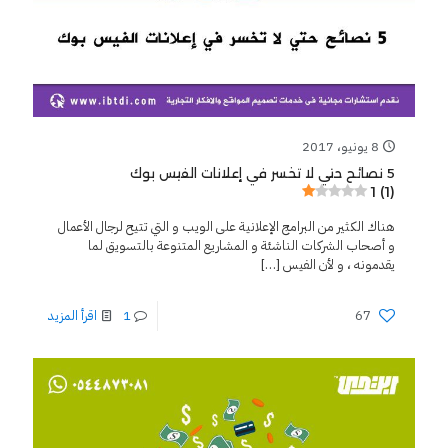
8 يونيو، 2017
5 نصائح حتي لا تخسر في إعلانات الفيس بوك
1 (1)
هناك الكثير من البرامج الإعلانية على الويب و التي تتيح لرجال الأعمال
و أصحاب الشركات الناشئة و المشاريع المتنوعة بالتسويق لما
يقدمونه ، و لأن الفيس
[…]
67
1
اقرأ المزيد