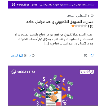
5 أغسطس، 2017
مميزات التسويق الالكتروني و أهم عوامل نجاحه
1 (1)
يعتبر التسويق الإلكتروني من أهم عوامل نجاح وانتشار المنتجات او
الخدمات او المعلومات وعند القيام بسؤال كبار أصحاب الشركات
ورواد الأعمال عن أهم أسباب نجاحهم
[…]
53
7
اقرأ المزيد