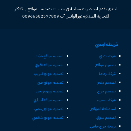
ابتدي تقدم استشارات مجانية فى خدمات تصميم المواقع والأفكار
التجارية المبتكرة عبر الواتس آب 00966582577809
خريطة ابتدي
شركة ابتدي
تصميم موقع شركة
تصميم مواقع
تصميم موقع عقاري
شركة برمجة
تصميم موقع تدريب
تصميم متجر
تصميم موقع طبي
تصميم حراج
تصميم ووردبريس
شركة تصميم
تصميم موقع اخباري
استضافة المواقع
تصميم موقع رسمي
تصميم سوق
تصميم موقع شخصي
برمجة حراج خاص