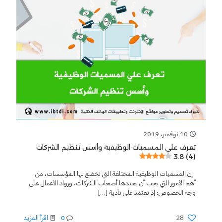
10 نوفمبر، 2019
تعرف علي المسميات الوظيفية وأسس تنظيم الشركات
3.8 (4)
إن المسميات الوظيفية المختلفة التي تخضع لها المؤسسات، من
أهم الأمور التي يجب أن يحددها أصحاب الشركات، ورواد الأعمال على
وجه الخصوص؛ إذ تعتمد على تأدية
[…]
28
0
اقرأ المزيد