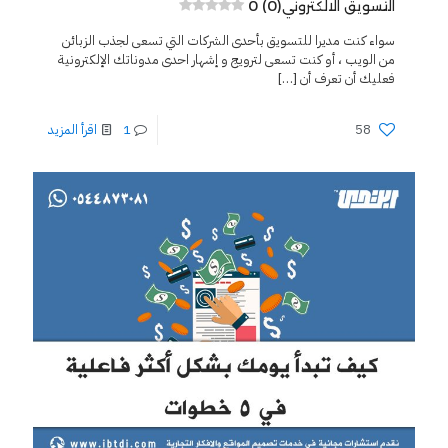
0 (0)
التسويق الالكتروني
سواء كنت مديرا للتسويق بأحدى الشركات التي تسعى لجذب الزبائن
من الويب ، أو كنت تسعى لترويج و إشهار احدى مدوناتك الإلكترونية
فعليك أن تعرف أن
[…]
58
1
اقرأ المزيد