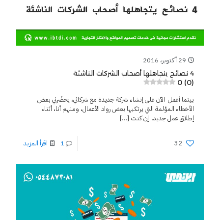
29 أكتوبر، 2016
4 نصائح يتجاهلها أصحاب الشركات الناشئة
0 (0)
بينما أعمل الآن على إنشاء شركة جديدة مع شركائي، يحضُرني بعض
الأخطاء المؤلمة التي يرتكبها بعض رواد الأعمال، ومنهم أنا، أثناء
إطلاق عمل جديد. إن كنت
[…]
32
1
اقرأ المزيد