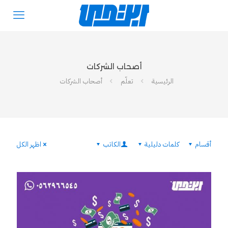
أصحاب الشركات
الرئيسية
تعلّم
أصحاب الشركات
أقسام
كلمات دليلية
الكاتب
اظهر الكل